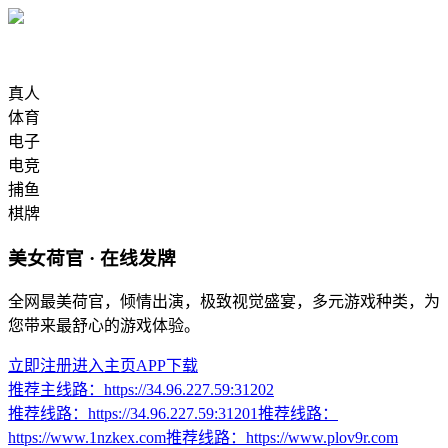
真人
体育
电子
电竞
捕鱼
棋牌
美女荷官 · 在线发牌
全网最美荷官，倾情出演，极致视觉盛宴，多元游戏种类，为
您带来最舒心的游戏体验。
立即注册
进入主页
APP下载
推荐主线路：
https://34.96.227.59:31202
推荐线路：
https://34.96.227.59:31201
推荐线路：
https://www.1nzkex.com
推荐线路：
https://www.plov9r.com