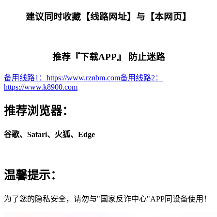
建议同时收藏【线路网址】与【本网页】
推荐『下载APP』 防止迷路
备用线路
1
：
https://www.rznbm.com
备用线路
2
：
https://www.k8900.com
推荐浏览器：
谷歌、Safari、火狐、Edge
温馨提示：
为了您的隐私安全，请勿与"国家反诈中心"APP同设备使用！