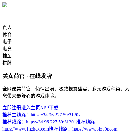
真人
体育
电子
电竞
捕鱼
棋牌
美女荷官 · 在线发牌
全网最美荷官，倾情出演，极致视觉盛宴，多元游戏种类，为
您带来最舒心的游戏体验。
立即注册
进入主页
APP下载
推荐主线路：
https://34.96.227.59:31202
推荐线路：
https://34.96.227.59:31201
推荐线路：
https://www.1nzkex.com
推荐线路：
https://www.plov9r.com