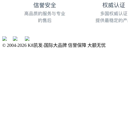
© 2004-
2026
K8凯发-国际大品牌 信誉保障 大额无忧