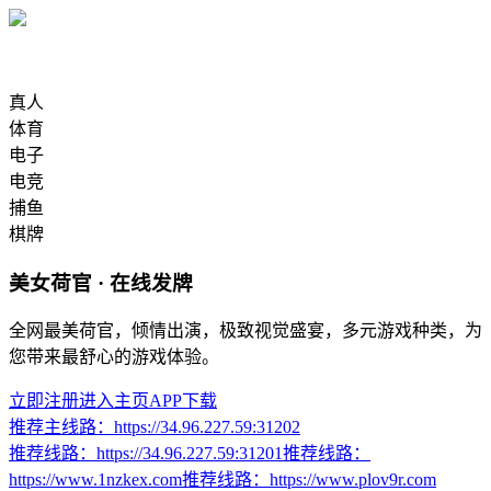
真人
体育
电子
电竞
捕鱼
棋牌
美女荷官 · 在线发牌
全网最美荷官，倾情出演，极致视觉盛宴，多元游戏种类，为
您带来最舒心的游戏体验。
立即注册
进入主页
APP下载
推荐主线路：
https://34.96.227.59:31202
推荐线路：
https://34.96.227.59:31201
推荐线路：
https://www.1nzkex.com
推荐线路：
https://www.plov9r.com