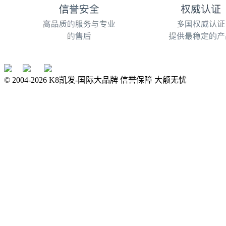
© 2004-
2026
K8凯发-国际大品牌 信誉保障 大额无忧