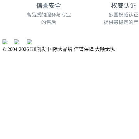
© 2004-
2026
K8凯发-国际大品牌 信誉保障 大额无忧