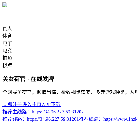
真人
体育
电子
电竞
捕鱼
棋牌
美女荷官 · 在线发牌
全网最美荷官，倾情出演，极致视觉盛宴，多元游戏种类，为
立即注册
进入主页
APP下载
推荐主线路：
https://34.96.227.59:31202
推荐线路：
https://34.96.227.59:31201
推荐线路：
https://www.1nz