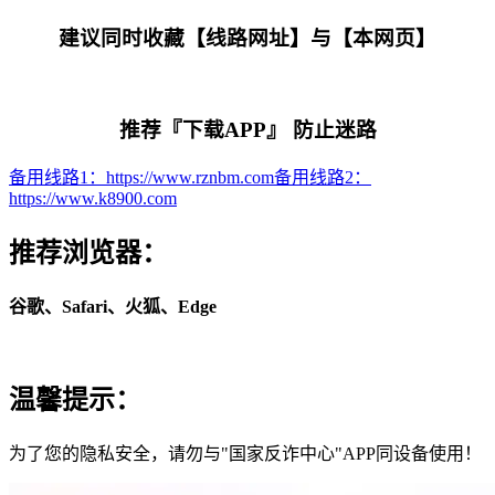
建议同时收藏【线路网址】与【本网页】
推荐『下载APP』 防止迷路
备用线路
1
：
https://www.rznbm.com
备用线路
2
：
https://www.k8900.com
推荐浏览器：
谷歌、Safari、火狐、Edge
温馨提示：
为了您的隐私安全，请勿与"国家反诈中心"APP同设备使用！