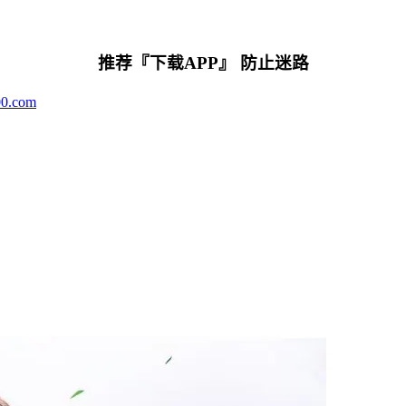
推荐『下载APP』 防止迷路
00.com