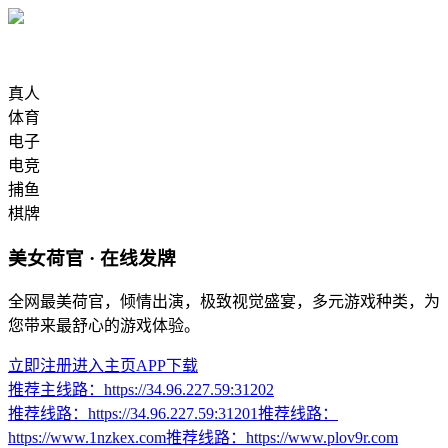
真人
体育
电子
电竞
捕鱼
棋牌
美女荷官 · 在线发牌
全网最美荷官，倾情出演，极致视觉盛宴，多元游戏种类，为
您带来最舒心的游戏体验。
立即注册
进入主页
APP下载
推荐主线路：
https://34.96.227.59:31202
推荐线路：
https://34.96.227.59:31201
推荐线路：
https://www.1nzkex.com
推荐线路：
https://www.plov9r.com