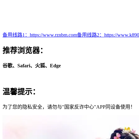
备用线路
1
：
https://www.rznbm.com
备用线路
2
：
https://www.k89
推荐浏览器：
谷歌、Safari、火狐、Edge
温馨提示：
为了您的隐私安全，请勿与"国家反诈中心"APP同设备使用！