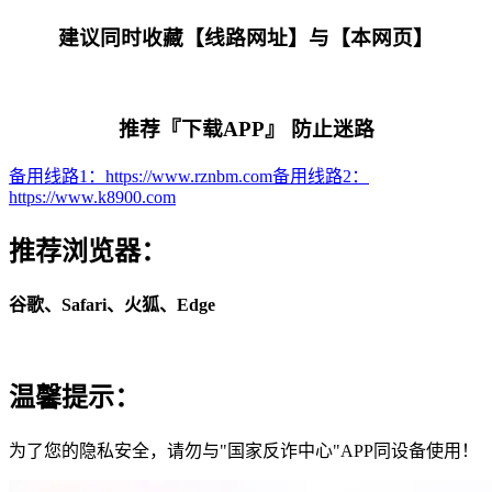
建议同时收藏【线路网址】与【本网页】
推荐『下载APP』 防止迷路
备用线路
1
：
https://www.rznbm.com
备用线路
2
：
https://www.k8900.com
推荐浏览器：
谷歌、Safari、火狐、Edge
温馨提示：
为了您的隐私安全，请勿与"国家反诈中心"APP同设备使用！