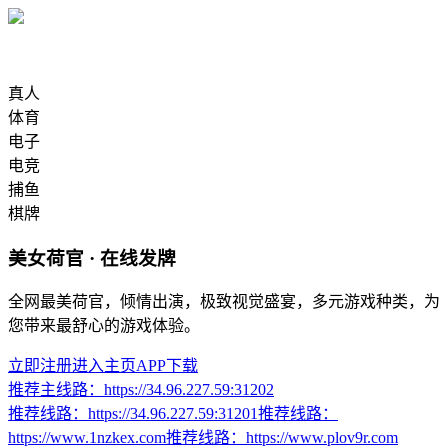
真人
体育
电子
电竞
捕鱼
棋牌
美女荷官 · 在线发牌
全网最美荷官，倾情出演，极致视觉盛宴，多元游戏种类，为
您带来最舒心的游戏体验。
立即注册
进入主页
APP下载
推荐主线路：
https://34.96.227.59:31202
推荐线路：
https://34.96.227.59:31201
推荐线路：
https://www.1nzkex.com
推荐线路：
https://www.plov9r.com